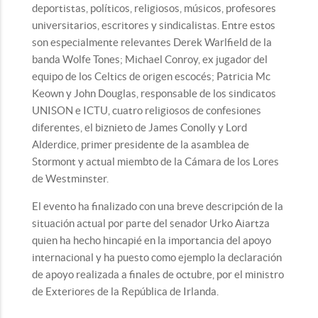
deportistas, políticos, religiosos, músicos, profesores
universitarios, escritores y sindicalistas. Entre estos
son especialmente relevantes Derek Warlfield de la
banda Wolfe Tones; Michael Conroy, ex jugador del
equipo de los Celtics de origen escocés; Patricia Mc
Keown y John Douglas, responsable de los sindicatos
UNISON e ICTU, cuatro religiosos de confesiones
diferentes, el biznieto de James Conolly y Lord
Alderdice, primer presidente de la asamblea de
Stormont y actual miembto de la Cámara de los Lores
de Westminster.
El evento ha finalizado con una breve descripción de la
situación actual por parte del senador Urko Aiartza
quien ha hecho hincapié en la importancia del apoyo
internacional y ha puesto como ejemplo la declaración
de apoyo realizada a finales de octubre, por el ministro
de Exteriores de la República de Irlanda.