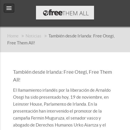
Home
Noticias
También desde Irlanda: Free Otegi,
Free Them All!
También desde Irlanda: Free Otegi, Free Them
All!
El llamamiento irlandés por la liberación de Arnaldo
Otegi ha sido presentado hoy, 19 de noviembre, en
Leinster House, Parlamento de Irlanda. En la
presentación han intervenido el promotor de la
campaña Fermin Muguruza, el senador vasco y
abogado de Derechos Humanos Urko Aiartza y el