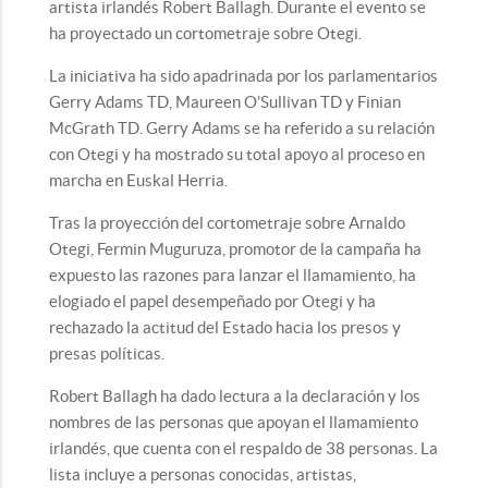
artista irlandés Robert Ballagh. Durante el evento se
ha proyectado un cortometraje sobre Otegi.
La iniciativa ha sido apadrinada por los parlamentarios
Gerry Adams TD, Maureen O’Sullivan TD y Finian
McGrath TD. Gerry Adams se ha referido a su relación
con Otegi y ha mostrado su total apoyo al proceso en
marcha en Euskal Herria.
Tras la proyección del cortometraje sobre Arnaldo
Otegi, Fermin Muguruza, promotor de la campaña ha
expuesto las razones para lanzar el llamamiento, ha
elogiado el papel desempeñado por Otegi y ha
rechazado la actitud del Estado hacia los presos y
presas políticas.
Robert Ballagh ha dado lectura a la declaración y los
nombres de las personas que apoyan el llamamiento
irlandés, que cuenta con el respaldo de 38 personas. La
lista incluye a personas conocidas, artistas,