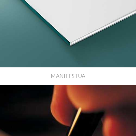
MANIFESTUA