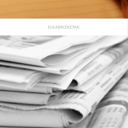
ELKARRIZKETAK