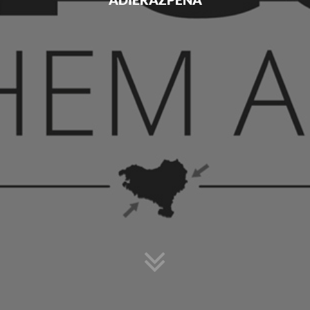
ADIERAZPENA